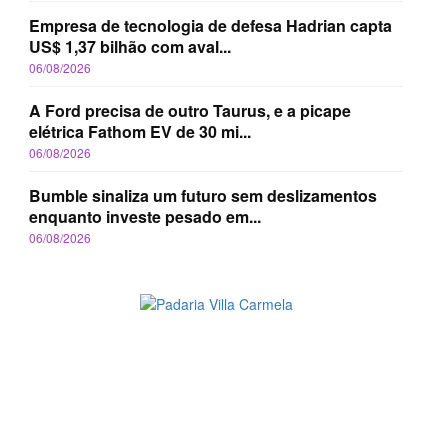
Empresa de tecnologia de defesa Hadrian capta
US$ 1,37 bilhão com aval...
06/08/2026
A Ford precisa de outro Taurus, e a picape
elétrica Fathom EV de 30 mi...
06/08/2026
Bumble sinaliza um futuro sem deslizamentos
enquanto investe pesado em...
06/08/2026