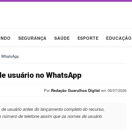
UNDO
SEGURANÇA
SAÚDE
ESPORTE
EDUCAÇÃO
no WhatsApp
de usuário no WhatsApp
Por
Redação Guarulhos Digital
em 06/07/2026
de usuário antes do lançamento completo do recurso,
um número de telefone assim que os nomes de usuário