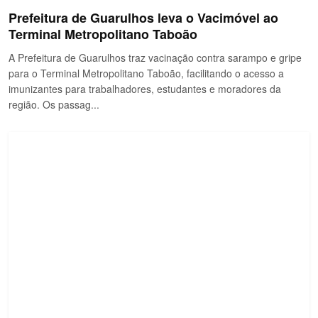
Prefeitura de Guarulhos leva o Vacimóvel ao
Terminal Metropolitano Taboão
A Prefeitura de Guarulhos traz vacinação contra sarampo e gripe
para o Terminal Metropolitano Taboão, facilitando o acesso a
imunizantes para trabalhadores, estudantes e moradores da
região. Os passag...