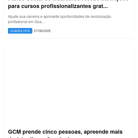
para cursos profissionalizantes grat...
Ajuste sua carreira e aproveite oportunidades de recolocação
profissional em Gua...
| 07/08/2026
GUARULHOS
GCM prende cinco pessoas, apreende mais