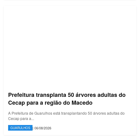
Prefeitura transplanta 50 árvores adultas do
Cecap para a região do Macedo
A Prefeitura de Guarulhos está transplantando 50 árvores adultas do
Cecap para a...
| 06/08/2026
GUARULHOS