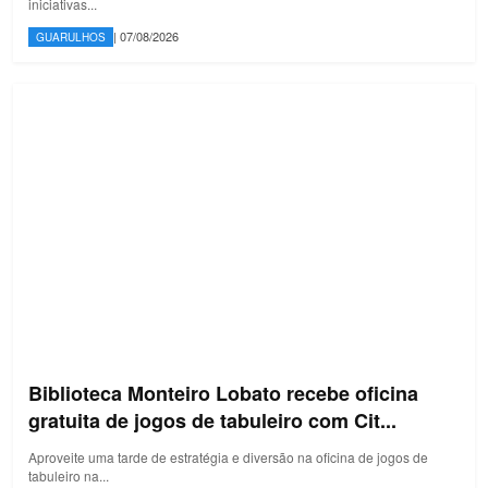
iniciativas...
| 07/08/2026
GUARULHOS
Biblioteca Monteiro Lobato recebe oficina
gratuita de jogos de tabuleiro com Cit...
Aproveite uma tarde de estratégia e diversão na oficina de jogos de
tabuleiro na...