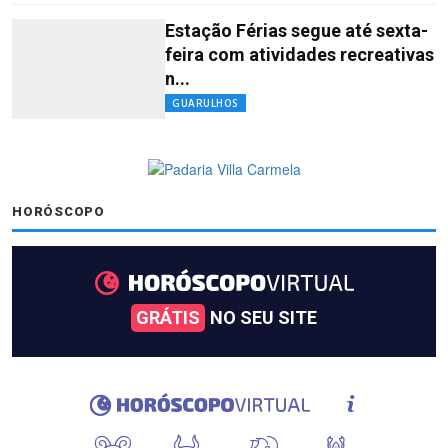
Estação Férias segue até sexta-
feira com atividades recreativas
n...
GUARULHOS
HORÓSCOPO