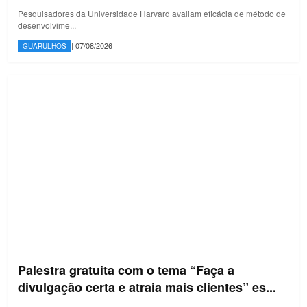
Pesquisadores da Universidade Harvard avaliam eficácia de método de
desenvolvime...
| 07/08/2026
GUARULHOS
Palestra gratuita com o tema “Faça a
divulgação certa e atraia mais clientes” es...