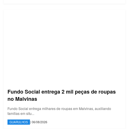
Fundo Social entrega 2 mil peças de roupas
no Malvinas
Fundo Social entrega milhares de roupas em Malvinas, auxiliando
famílias em situ...
| 06/08/2026
GUARULHOS