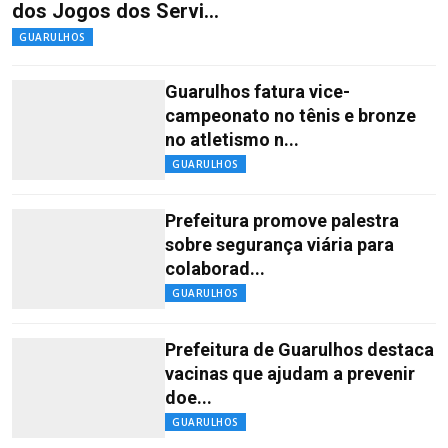
dos Jogos dos Servi...
GUARULHOS
Guarulhos fatura vice-
campeonato no tênis e bronze
no atletismo n...
GUARULHOS
Prefeitura promove palestra
sobre segurança viária para
colaborad...
GUARULHOS
Prefeitura de Guarulhos destaca
vacinas que ajudam a prevenir
doe...
GUARULHOS