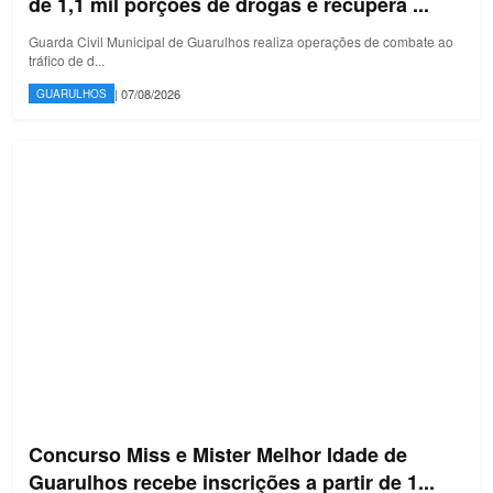
de 1,1 mil porções de drogas e recupera ...
Guarda Civil Municipal de Guarulhos realiza operações de combate ao
tráfico de d...
| 07/08/2026
GUARULHOS
Concurso Miss e Mister Melhor Idade de
Guarulhos recebe inscrições a partir de 1...