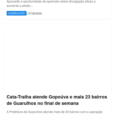
Aproveite a oportunidade de aprender sobre divulgação eficaz e
aumente a atrativ...
| 07/08/2026
GUARULHOS
Cata-Tralha atende Gopoúva e mais 23 bairros
de Guarulhos no final de semana
A Prefeitura de Guarulhos atende mais de 30 bairros com a operação