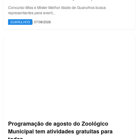
Concurso Miss e Mister Melhor Idade de Guarulhos busca
representantes para event...
| 07/08/2026
GUARULHOS
Programação de agosto do Zoológico
Municipal tem atividades gratuitas para