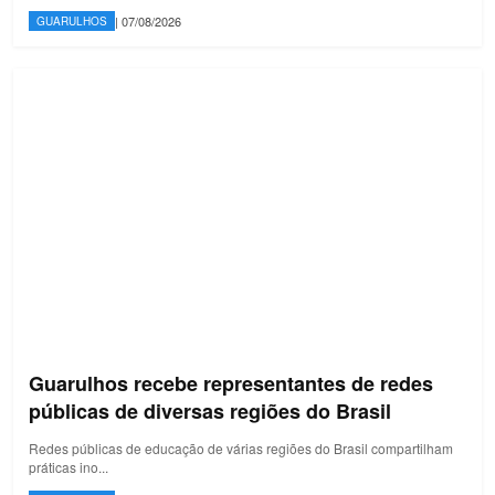
| 07/08/2026
GUARULHOS
Guarulhos recebe representantes de redes
públicas de diversas regiões do Brasil
Redes públicas de educação de várias regiões do Brasil compartilham
práticas ino...