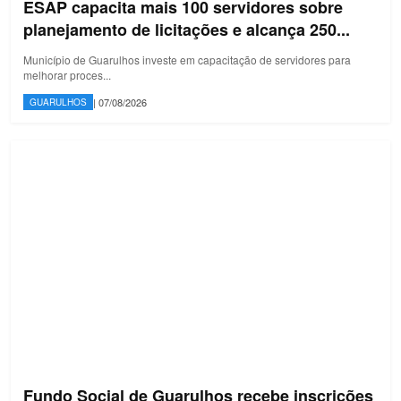
ESAP capacita mais 100 servidores sobre
planejamento de licitações e alcança 250...
Município de Guarulhos investe em capacitação de servidores para
melhorar proces...
| 07/08/2026
GUARULHOS
Fundo Social de Guarulhos recebe inscrições