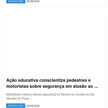
| 06/08/2026
GUARULHOS
Ação educativa conscientiza pedestres e
motoristas sobre segurança em alusão ao ...
Mobilidade Urbana reforça segurança no trânsito em alusão ao Dia
Mundial do Pede...
| 06/08/2026
GUARULHOS