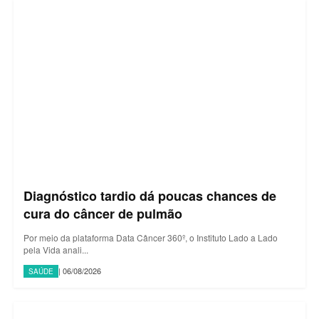
Diagnóstico tardio dá poucas chances de
cura do câncer de pulmão
Por meio da plataforma Data Câncer 360º, o Instituto Lado a Lado
pela Vida anali...
| 06/08/2026
SAÚDE