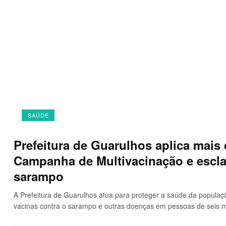
SAÚDE
Prefeitura de Guarulhos aplica mais 
Campanha de Multivacinação e escla
sarampo
A Prefeitura de Guarulhos atua para proteger a saúde da popula
vacinas contra o sarampo e outras doenças em pessoas de seis m