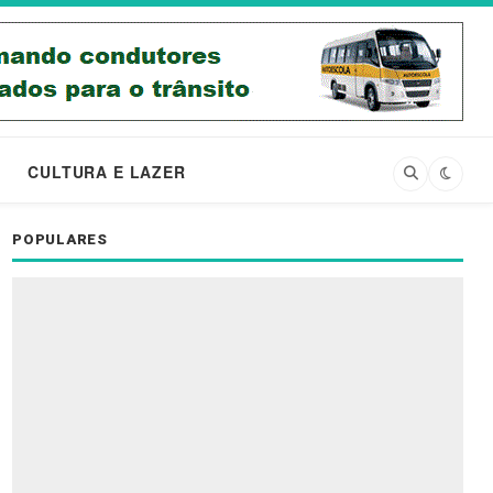
CULTURA E LAZER
POPULARES