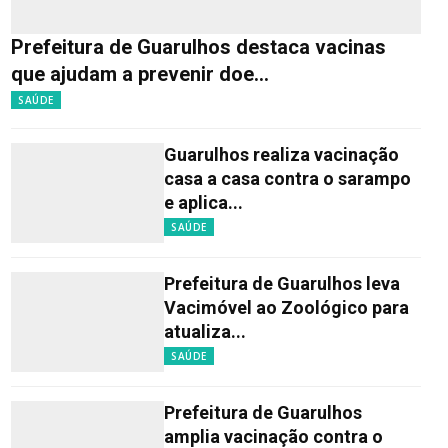
Prefeitura de Guarulhos destaca vacinas
que ajudam a prevenir doe...
SAÚDE
Guarulhos realiza vacinação
casa a casa contra o sarampo
e aplica...
SAÚDE
Prefeitura de Guarulhos leva
Vacimóvel ao Zoológico para
atualiza...
SAÚDE
Prefeitura de Guarulhos
amplia vacinação contra o