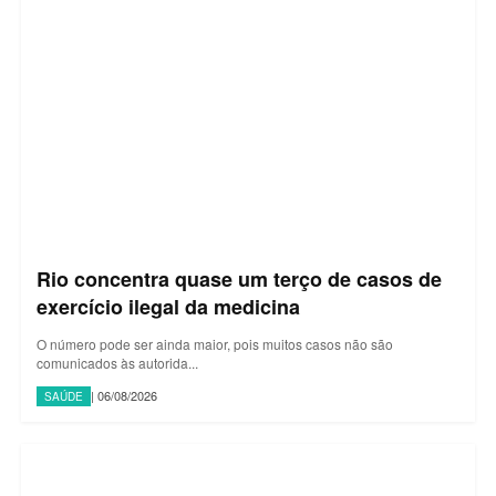
Rio concentra quase um terço de casos de
exercício ilegal da medicina
O número pode ser ainda maior, pois muitos casos não são
comunicados às autorida...
| 06/08/2026
SAÚDE