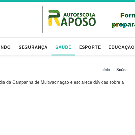
UNDO
SEGURANÇA
SAÚDE
ESPORTE
EDUCAÇÃO
Início
›
Saúde