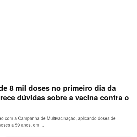
de 8 mil doses no primeiro dia da
rece dúvidas sobre a vacina contra o
ção com a Campanha de Multivacinação, aplicando doses de
eses a 59 anos, em ...