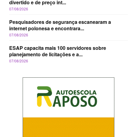
divertido e de preço int...
07/08/2026
Pesquisadores de segurança escanearam a
internet polonesa e encontrara...
07/08/2026
ESAP capacita mais 100 servidores sobre
planejamento de licitações e a...
07/08/2026