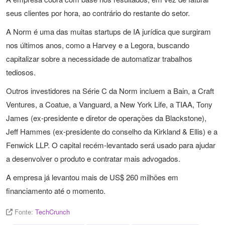
seus clientes por hora, ao contrário do restante do setor.
A Norm é uma das muitas startups de IA jurídica que surgiram
nos últimos anos, como a Harvey e a Legora, buscando
capitalizar sobre a necessidade de automatizar trabalhos
tediosos.
Outros investidores na Série C da Norm incluem a Bain, a Craft
Ventures, a Coatue, a Vanguard, a New York Life, a TIAA, Tony
James (ex-presidente e diretor de operações da Blackstone),
Jeff Hammes (ex-presidente do conselho da Kirkland & Ellis) e a
Fenwick LLP. O capital recém-levantado será usado para ajudar
a desenvolver o produto e contratar mais advogados.
A empresa já levantou mais de US$ 260 milhões em
financiamento até o momento.
Fonte:
TechCrunch