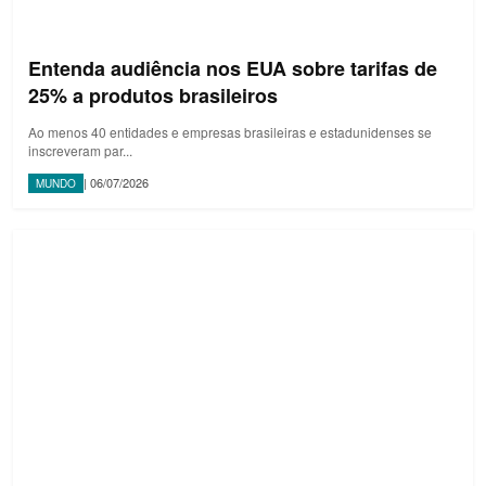
Entenda audiência nos EUA sobre tarifas de
25% a produtos brasileiros
Ao menos 40 entidades e empresas brasileiras e estadunidenses se
inscreveram par...
| 06/07/2026
MUNDO