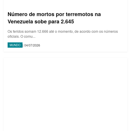
Número de mortos por terremotos na
Venezuela sobe para 2.645
Os feridos somam 12.666 até o momento, de acordo com os números
oficiais. O comu...
| 04/07/2026
MUNDO