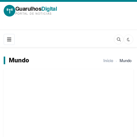
Guarulhos
Digital
PORTAL DE NOTICIAS
Mundo
Início
›
Mundo