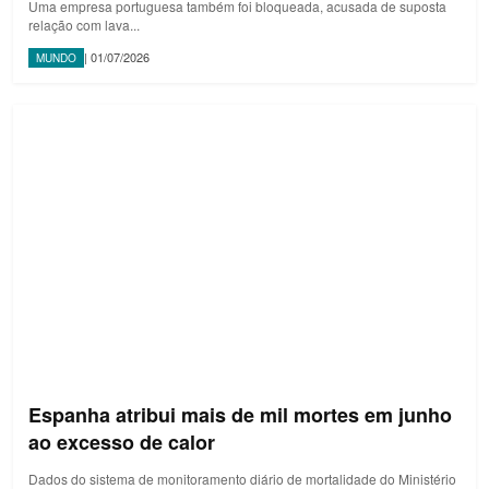
Uma empresa portuguesa também foi bloqueada, acusada de suposta
relação com lava...
| 01/07/2026
MUNDO
Espanha atribui mais de mil mortes em junho
ao excesso de calor
Dados do sistema de monitoramento diário de mortalidade do Ministério