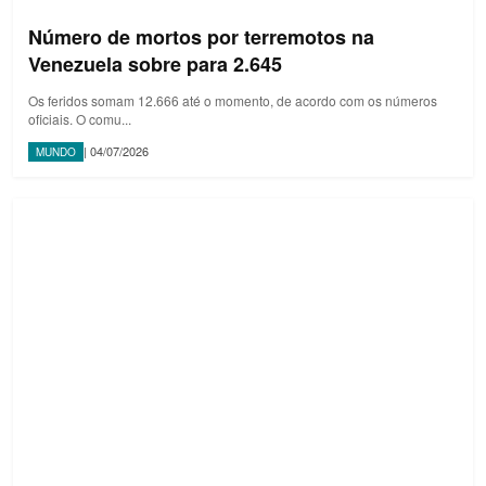
Número de mortos por terremotos na
Venezuela sobre para 2.645
Os feridos somam 12.666 até o momento, de acordo com os números
oficiais. O comu...
| 04/07/2026
MUNDO