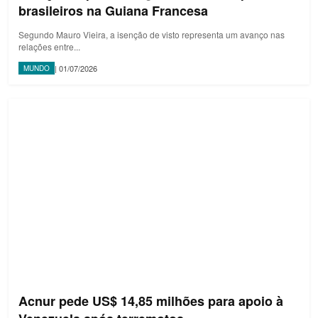
brasileiros na Guiana Francesa
Segundo Mauro Vieira, a isenção de visto representa um avanço nas
relações entre...
| 01/07/2026
MUNDO
Acnur pede US$ 14,85 milhões para apoio à