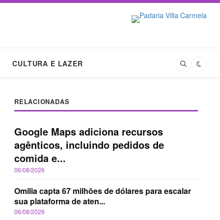
CULTURA E LAZER
RELACIONADAS
Google Maps adiciona recursos
agênticos, incluindo pedidos de
comida e...
06/08/2026
Omilia capta 67 milhões de dólares para escalar
sua plataforma de aten...
06/08/2026