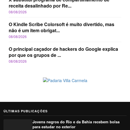
receita desalinhado por Re...
08/08/2026
O Kindle Scribe Colorsoft é muito divertido, mas
não é um item obrigat...
08/08/2026
O principal caçador de hackers do Google explica
por que os grupos de ...
08/08/2026
ÚLTIMAS PUBLICAÇÕES
Jovens negros do Rio e da Bahia recebem bolsa
para estudar no exterior