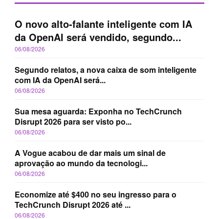
O novo alto-falante inteligente com IA
da OpenAI será vendido, segundo...
06/08/2026
Segundo relatos, a nova caixa de som inteligente
com IA da OpenAI será...
06/08/2026
Sua mesa aguarda: Exponha no TechCrunch
Disrupt 2026 para ser visto po...
06/08/2026
A Vogue acabou de dar mais um sinal de
aprovação ao mundo da tecnologi...
06/08/2026
Economize até $400 no seu ingresso para o
TechCrunch Disrupt 2026 até ...
06/08/2026