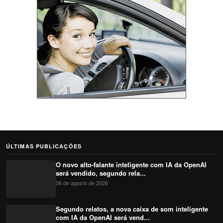
ÚLTIMAS PUBLICAÇÕES
O novo alto-falante inteligente com IA da OpenAI
será vendido, segundo rela...
06 de agosto de 2026
Segundo relatos, a nova caixa de som inteligente
com IA da OpenAI será vend...