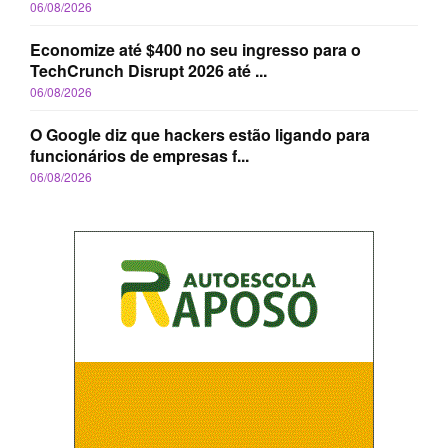
06/08/2026
Economize até $400 no seu ingresso para o
TechCrunch Disrupt 2026 até ...
06/08/2026
O Google diz que hackers estão ligando para
funcionários de empresas f...
06/08/2026