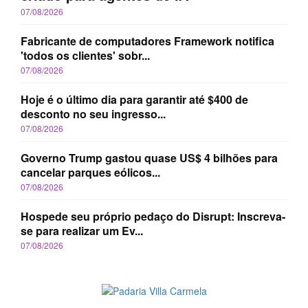
07/08/2026
Fabricante de computadores Framework notifica
'todos os clientes' sobr...
07/08/2026
Hoje é o último dia para garantir até $400 de
desconto no seu ingresso...
07/08/2026
Governo Trump gastou quase US$ 4 bilhões para
cancelar parques eólicos...
07/08/2026
Hospede seu próprio pedaço do Disrupt: Inscreva-
se para realizar um Ev...
07/08/2026