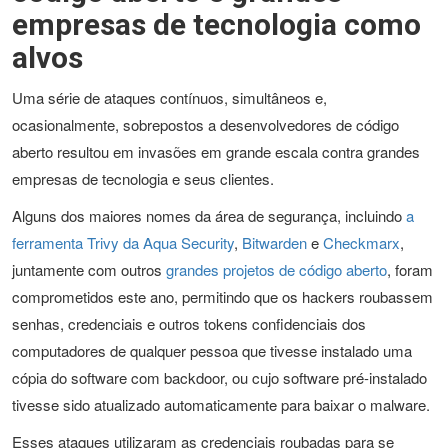
empresas de tecnologia como
alvos
Uma série de ataques contínuos, simultâneos e,
ocasionalmente, sobrepostos a desenvolvedores de código
aberto resultou em invasões em grande escala contra grandes
empresas de tecnologia e seus clientes.
Alguns dos maiores nomes da área de segurança, incluindo
a
ferramenta Trivy da Aqua Security
,
Bitwarden
e
Checkmarx
,
juntamente com outros
grandes projetos de código aberto
, foram
comprometidos este ano, permitindo que os hackers roubassem
senhas, credenciais e outros tokens confidenciais dos
computadores de qualquer pessoa que tivesse instalado uma
cópia do software com backdoor, ou cujo software pré-instalado
tivesse sido atualizado automaticamente para baixar o malware.
Esses ataques utilizaram as credenciais roubadas para se