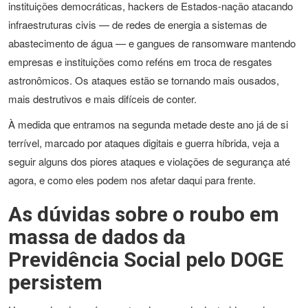
instituições democráticas, hackers de Estados-nação atacando
infraestruturas civis — de redes de energia a sistemas de
abastecimento de água — e gangues de ransomware mantendo
empresas e instituições como reféns em troca de resgates
astronômicos. Os ataques estão se tornando mais ousados,
mais destrutivos e mais difíceis de conter.
À medida que entramos na segunda metade deste ano já de si
terrível, marcado por ataques digitais e guerra híbrida, veja a
seguir alguns dos piores ataques e violações de segurança até
agora, e como eles podem nos afetar daqui para frente.
As dúvidas sobre o roubo em
massa de dados da
Previdência Social pelo DOGE
persistem