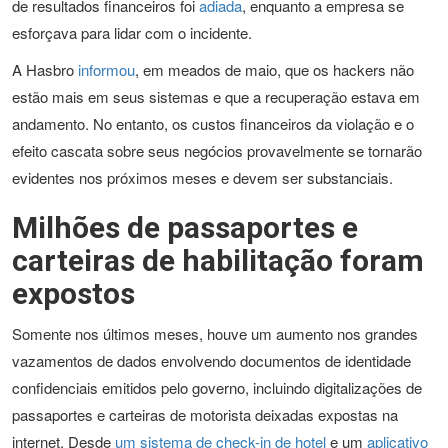
de resultados financeiros foi
adiada
, enquanto a empresa se
esforçava para lidar com o incidente.
A Hasbro
informou
, em meados de maio, que os hackers não
estão mais em seus sistemas e que a recuperação estava em
andamento. No entanto, os custos financeiros da violação e o
efeito cascata sobre seus negócios provavelmente se tornarão
evidentes nos próximos meses e devem ser substanciais.
Milhões de passaportes e
carteiras de habilitação foram
expostos
Somente nos últimos meses, houve um aumento nos grandes
vazamentos de dados envolvendo documentos de identidade
confidenciais emitidos pelo governo, incluindo digitalizações de
passaportes e carteiras de motorista deixadas expostas na
internet. Desde
um sistema de check-in de hotel
e um
aplicativo