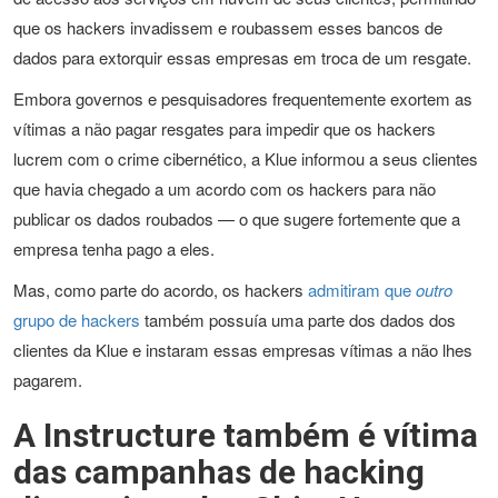
que os hackers invadissem e roubassem esses bancos de
dados para extorquir essas empresas em troca de um resgate.
Embora governos e pesquisadores frequentemente exortem as
vítimas a não pagar resgates para impedir que os hackers
lucrem com o crime cibernético, a Klue informou a seus clientes
que havia chegado a um acordo com os hackers para não
publicar os dados roubados — o que sugere fortemente que a
empresa tenha pago a eles.
Mas, como parte do acordo, os hackers
admitiram que
outro
grupo de hackers
também possuía uma parte dos dados dos
clientes da Klue e instaram essas empresas vítimas a não lhes
pagarem.
A Instructure também é vítima
das campanhas de hacking