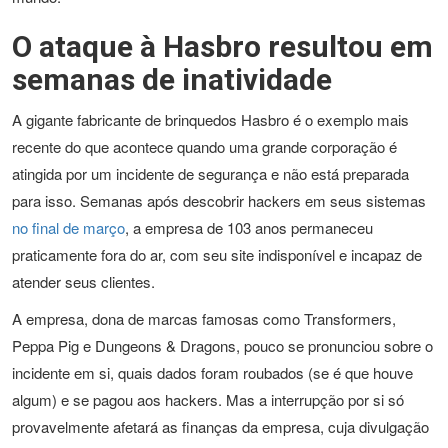
O ataque à Hasbro resultou em
semanas de inatividade
A gigante fabricante de brinquedos Hasbro é o exemplo mais
recente do que acontece quando uma grande corporação é
atingida por um incidente de segurança e não está preparada
para isso. Semanas após descobrir hackers em seus sistemas
no final de março
, a empresa de 103 anos permaneceu
praticamente fora do ar, com seu site indisponível e incapaz de
atender seus clientes.
A empresa, dona de marcas famosas como Transformers,
Peppa Pig e Dungeons & Dragons, pouco se pronunciou sobre o
incidente em si, quais dados foram roubados (se é que houve
algum) e se pagou aos hackers. Mas a interrupção por si só
provavelmente afetará as finanças da empresa, cuja divulgação