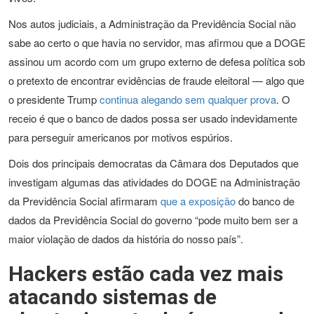
Nos autos judiciais, a Administração da Previdência Social não
sabe ao certo o que havia no servidor, mas afirmou que a DOGE
assinou um acordo com um grupo externo de defesa política sob
o pretexto de encontrar evidências de fraude eleitoral — algo que
o presidente Trump
continua alegando sem qualquer prova
. O
receio é que o banco de dados possa ser usado indevidamente
para perseguir americanos por motivos espúrios.
Dois dos principais democratas da Câmara dos Deputados que
investigam algumas das atividades do DOGE na Administração
da Previdência Social afirmaram
que a exposição
do banco de
dados da Previdência Social do governo “pode muito bem ser a
maior violação de dados da história do nosso país”.
Hackers estão cada vez mais
atacando sistemas de