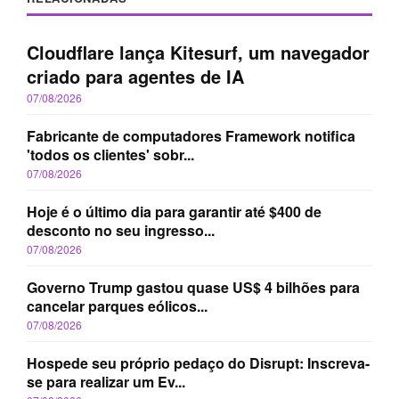
Cloudflare lança Kitesurf, um navegador
criado para agentes de IA
07/08/2026
Fabricante de computadores Framework notifica
'todos os clientes' sobr...
07/08/2026
Hoje é o último dia para garantir até $400 de
desconto no seu ingresso...
07/08/2026
Governo Trump gastou quase US$ 4 bilhões para
cancelar parques eólicos...
07/08/2026
Hospede seu próprio pedaço do Disrupt: Inscreva-
se para realizar um Ev...