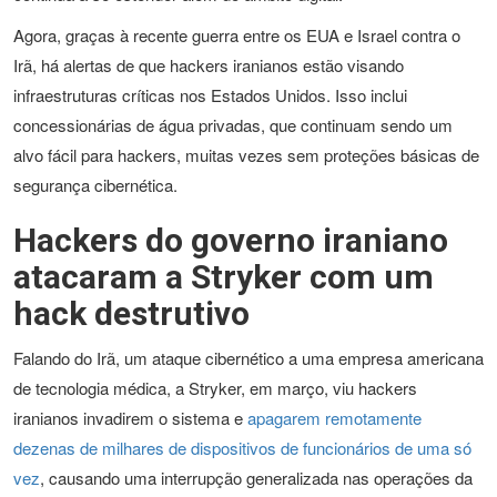
Agora, graças à recente guerra entre os EUA e Israel contra o
Irã, há alertas de que hackers iranianos estão visando
infraestruturas críticas nos Estados Unidos. Isso inclui
concessionárias de água privadas, que continuam sendo um
alvo fácil para hackers, muitas vezes sem proteções básicas de
segurança cibernética.
Hackers do governo iraniano
atacaram a Stryker com um
hack destrutivo
Falando do Irã, um ataque cibernético a uma empresa americana
de tecnologia médica, a Stryker, em março, viu hackers
iranianos invadirem o sistema e
apagarem remotamente
dezenas de milhares de dispositivos de funcionários de uma só
vez
, causando uma interrupção generalizada nas operações da