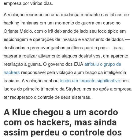
empresa por vários dias.
A violação representou uma mudança marcante nas táticas de
hacking iranianas em um momento de guerra em curso no
Oriente Médio, com o Irã deixando de lado seu foco típico em
espionagem e operações de invasão e vazamento de dados —
destinadas a promover ganhos políticos para o país — para
passar a realizar ativamente ataques destrutivos, em aparente
retaliação à guerra. O governo dos EUA
atribuiu o grupo de
hackers
responsável pela violação a um braço da inteligência
iraniana. A violação acabou
tendo um impacto significativo
nos
lucros do primeiro trimestre da Stryker, mesmo após a empresa
ter recuperado o controle de seus sistemas.
A Klue chegou a um acordo
com os hackers, mas ainda
assim perdeu o controle dos