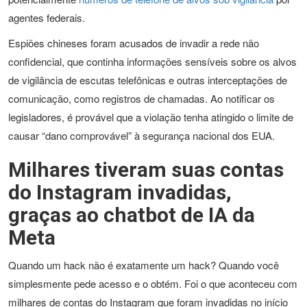
agentes federais.
Espiões chineses foram acusados de invadir a rede não
confidencial, que continha informações sensíveis sobre os alvos
de vigilância de escutas telefônicas e outras interceptações de
comunicação, como registros de chamadas. Ao notificar os
legisladores, é provável que a violação tenha atingido o limite de
causar “dano comprovável” à segurança nacional dos EUA.
Milhares tiveram suas contas
do Instagram invadidas,
graças ao chatbot de IA da
Meta
Quando um hack não é exatamente um hack? Quando você
simplesmente pede acesso e o obtém. Foi o que aconteceu com
milhares de contas do Instagram que foram invadidas no início