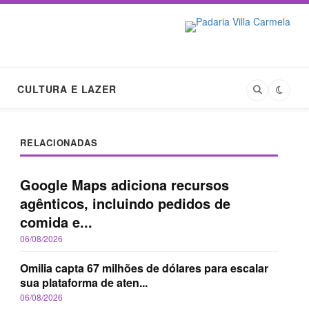
CULTURA E LAZER
RELACIONADAS
Google Maps adiciona recursos
agênticos, incluindo pedidos de
comida e...
06/08/2026
Omilia capta 67 milhões de dólares para escalar
sua plataforma de aten...
06/08/2026