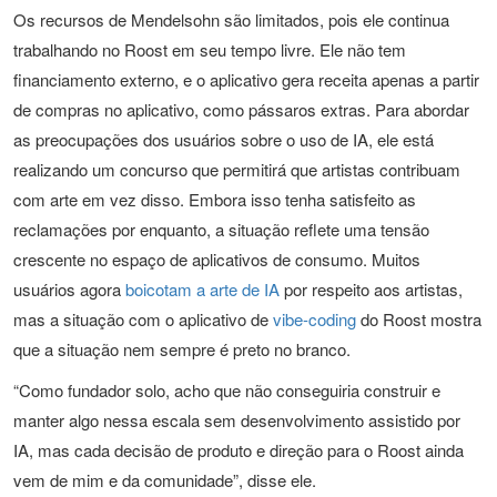
Os recursos de Mendelsohn são limitados, pois ele continua
trabalhando no Roost em seu tempo livre. Ele não tem
financiamento externo, e o aplicativo gera receita apenas a partir
de compras no aplicativo, como pássaros extras. Para abordar
as preocupações dos usuários sobre o uso de IA, ele está
realizando um concurso que permitirá que artistas contribuam
com arte em vez disso. Embora isso tenha satisfeito as
reclamações por enquanto, a situação reflete uma tensão
crescente no espaço de aplicativos de consumo. Muitos
usuários agora
boicotam a arte de IA
por respeito aos artistas,
mas a situação com o aplicativo de
vibe-coding
do Roost mostra
que a situação nem sempre é preto no branco.
“Como fundador solo, acho que não conseguiria construir e
manter algo nessa escala sem desenvolvimento assistido por
IA, mas cada decisão de produto e direção para o Roost ainda
vem de mim e da comunidade”, disse ele.