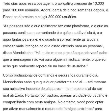
Três dias após essa postagem, o aplicativo cresceu de 10.000
para 100.000 usuários. Agora, cerca de cinco semanas depois, o
Roost está prestes a atingir 300.000 usuários.
“As pessoas são o que realmente faz esta plataforma, e o que as
pessoas continuam comentando é o quão saudável ela é, e o
quão fantasiosa ela é, e o quanto isso realmente as ajuda a
colocar mais intenção no que estão dizendo para as pessoas”,
disse Mendelsohn. “Há muito menos pressão quando você sabe
que a mensagem não vai para alguém imediatamente, o que eu
acho que realmente repercutiu na base de usuários.”
Como profissional de confiança e segurança durante o dia,
Mendelsohn sabe que qualquer plataforma social — até mesmo
seu aplicativo inocente de pássaros — tem o potencial de ser
mal utilizada. Portanto, por padrão, apenas a cidade do usuário é
compartilhada com seus amigos. No entanto, você pode optar
por ativar manualmente o recurso de “amigos próximos” para