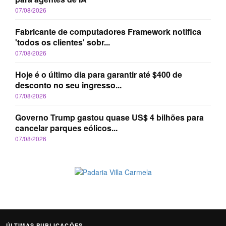
07/08/2026
Fabricante de computadores Framework notifica
'todos os clientes' sobr...
07/08/2026
Hoje é o último dia para garantir até $400 de
desconto no seu ingresso...
07/08/2026
Governo Trump gastou quase US$ 4 bilhões para
cancelar parques eólicos...
07/08/2026
ÚLTIMAS PUBLICAÇÕES