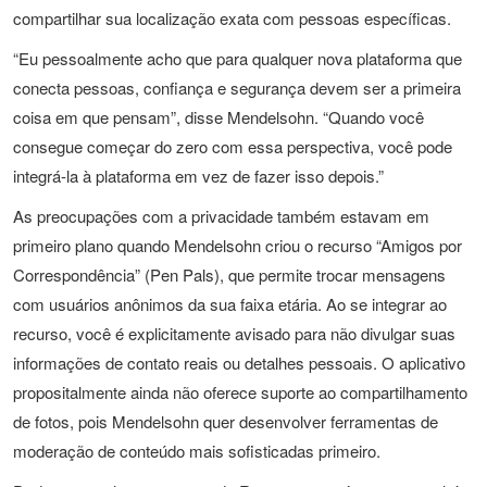
compartilhar sua localização exata com pessoas específicas.
“Eu pessoalmente acho que para qualquer nova plataforma que
conecta pessoas, confiança e segurança devem ser a primeira
coisa em que pensam”, disse Mendelsohn. “Quando você
consegue começar do zero com essa perspectiva, você pode
integrá-la à plataforma em vez de fazer isso depois.”
As preocupações com a privacidade também estavam em
primeiro plano quando Mendelsohn criou o recurso “Amigos por
Correspondência” (Pen Pals), que permite trocar mensagens
com usuários anônimos da sua faixa etária. Ao se integrar ao
recurso, você é explicitamente avisado para não divulgar suas
informações de contato reais ou detalhes pessoais. O aplicativo
propositalmente ainda não oferece suporte ao compartilhamento
de fotos, pois Mendelsohn quer desenvolver ferramentas de
moderação de conteúdo mais sofisticadas primeiro.