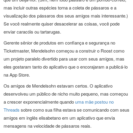
mas incluir outras espécies torna a coleta de pássaros e a
visualização dos pássaros dos seus amigos mais interessante.)
Se você realmente quiser desacelerar as coisas, você pode
enviar caracóis ou tartarugas.
Gerente sênior de produtos em confiança e segurança no
Ticketmaster, Mendelsohn começou a construir o Roost como
um projeto paralelo divertido para usar com seus amigos, mas
eles gostaram tanto do aplicativo que o encorajaram a publicá-lo
na App Store.
Os amigos de Mendelsohn estavam certos. O aplicativo
desenvolveu um público de nicho muito pequeno, mas começou
a crescer exponencialmente quando
uma mãe postou no
Threads
sobre como sua filha estava se comunicando com seus
amigos em inglês elisabetano em um aplicativo que envia
mensagens na velocidade de pássaros reais.