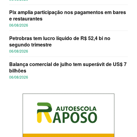
Pix amplia participação nos pagamentos em bares
e restaurantes
06/08/2026
Petrobras tem lucro líquido de R$ 52,4 bi no
segundo trimestre
06/08/2026
Balança comercial de julho tem superávit de US$ 7
bilhões
06/08/2026