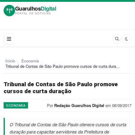
Guarulhos
Digital
PORTAL DE NOTICIAS
Início
›
Economia
›
Tribunal de Contas de São Paulo promove cursos de curta dura…
Tribunal de Contas de São Paulo promove
cursos de curta duração
Por
Redação Guarulhos Digital
em 06/09/2017
ECONOMIA
O Tribunal de Contas de São Paulo oferece cursos de curta
duração para capacitar servidores da Prefeitura de