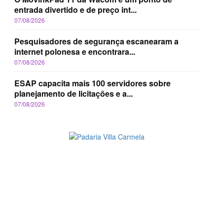
entrada divertido e de preço int...
07/08/2026
Pesquisadores de segurança escanearam a
internet polonesa e encontrara...
07/08/2026
ESAP capacita mais 100 servidores sobre
planejamento de licitações e a...
07/08/2026