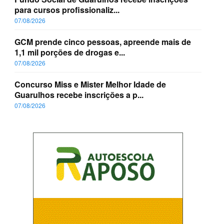
para cursos profissionaliz...
07/08/2026
GCM prende cinco pessoas, apreende mais de
1,1 mil porções de drogas e...
07/08/2026
Concurso Miss e Mister Melhor Idade de
Guarulhos recebe inscrições a p...
07/08/2026