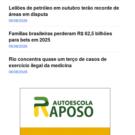
Leilões de petróleo em outubro terão recorde de
áreas em disputa
06/08/2026
Famílias brasileiras perderam R$ 62,5 bilhões
para bets em 2025
06/08/2026
Rio concentra quase um terço de casos de
exercício ilegal da medicina
06/08/2026