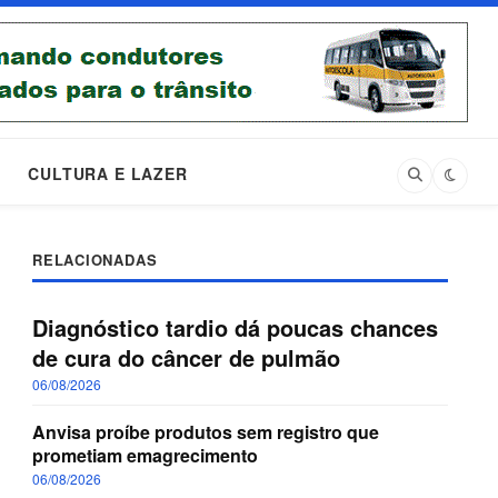
CULTURA E LAZER
RELACIONADAS
Diagnóstico tardio dá poucas chances
de cura do câncer de pulmão
06/08/2026
Anvisa proíbe produtos sem registro que
prometiam emagrecimento
06/08/2026