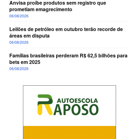
Anvisa proíbe produtos sem registro que
prometiam emagrecimento
06/08/2026
Leilões de petróleo em outubro terão recorde de
áreas em disputa
06/08/2026
Famílias brasileiras perderam R$ 62,5 bilhões para
bets em 2025
06/08/2026