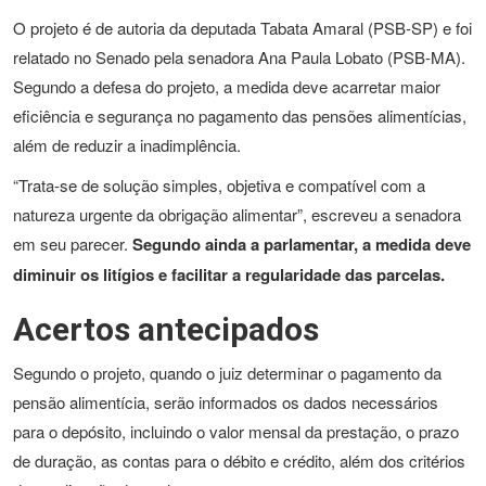
O projeto é de autoria da deputada Tabata Amaral (PSB-SP) e foi
relatado no Senado pela senadora Ana Paula Lobato (PSB-MA).
Segundo a defesa do projeto, a medida deve acarretar maior
eficiência e segurança no pagamento das pensões alimentícias,
além de reduzir a inadimplência.
“Trata-se de solução simples, objetiva e compatível com a
natureza urgente da obrigação alimentar”, escreveu a senadora
em seu parecer.
Segundo ainda a parlamentar, a medida deve
diminuir os litígios e facilitar a regularidade das parcelas.
Acertos antecipados
Segundo o projeto, quando o juiz determinar o pagamento da
pensão alimentícia, serão informados os dados necessários
para o depósito, incluindo o valor mensal da prestação, o prazo
de duração, as contas para o débito e crédito, além dos critérios