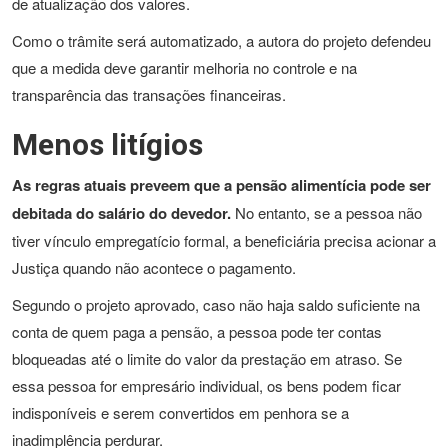
de atualização dos valores.
Como o trâmite será automatizado, a autora do projeto defendeu
que a medida deve garantir melhoria no controle e na
transparência das transações financeiras.
Menos litígios
As regras atuais preveem que a pensão alimentícia pode ser
debitada do salário do devedor.
No entanto, se a pessoa não
tiver vínculo empregatício formal, a beneficiária precisa acionar a
Justiça quando não acontece o pagamento.
Segundo o projeto aprovado, caso não haja saldo suficiente na
conta de quem paga a pensão, a pessoa pode ter contas
bloqueadas até o limite do valor da prestação em atraso. Se
essa pessoa for empresário individual, os bens podem ficar
indisponíveis e serem convertidos em penhora se a
inadimplência perdurar.