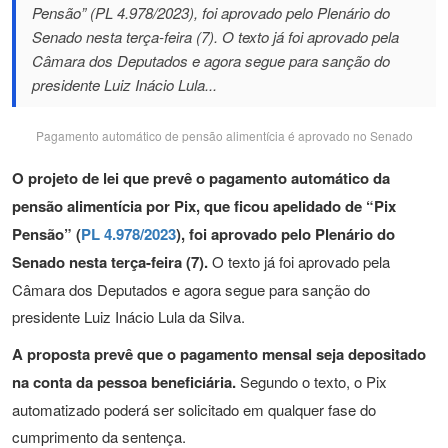
Pensão” (PL 4.978/2023), foi aprovado pelo Plenário do
Senado nesta terça-feira (7). O texto já foi aprovado pela
Câmara dos Deputados e agora segue para sanção do
presidente Luiz Inácio Lula...
Pagamento automático de pensão alimentícia é aprovado no Senado
O projeto de lei que prevê o pagamento automático da
pensão alimentícia por Pix, que ficou apelidado de “Pix
Pensão” (
PL 4.978/2023
), foi aprovado pelo Plenário do
Senado nesta terça-feira (7).
O texto já foi aprovado pela
Câmara dos Deputados e agora segue para sanção do
presidente Luiz Inácio Lula da Silva.
A proposta prevê que o pagamento mensal seja depositado
na conta da pessoa beneficiária.
Segundo o texto, o Pix
automatizado poderá ser solicitado em qualquer fase do
cumprimento da sentença.