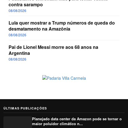
contra sarampo
08/08/2026
Lula quer mostrar a Trump números de queda do
desmatamento na Amazônia
08/08/2026
Pai de Lionel Messi morre aos 68 anos na
Argentina
08/08/2026
ÚLTIMAS PUBLICAÇÕES
Planejado data center da Amazon pode se tornar o
maior poluidor climático n...