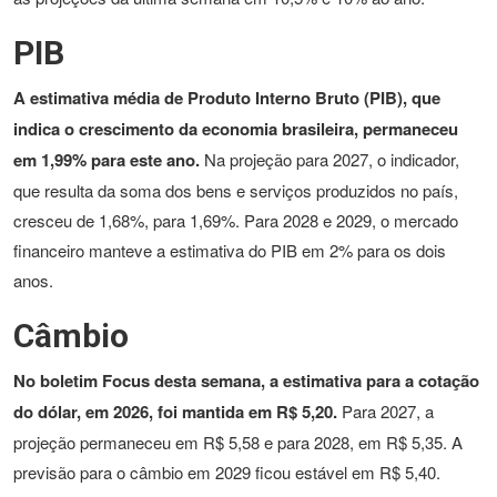
PIB
A estimativa média de Produto Interno Bruto (PIB), que
indica o crescimento da economia brasileira, permaneceu
em 1,99% para este ano.
Na projeção para 2027, o indicador,
que resulta da soma dos bens e serviços produzidos no país,
cresceu de 1,68%, para 1,69%. Para 2028 e 2029, o mercado
financeiro manteve a estimativa do PIB em 2% para os dois
anos.
Câmbio
No boletim Focus desta semana, a estimativa para a cotação
do dólar, em 2026, foi mantida em R$ 5,20.
Para 2027, a
projeção permaneceu em R$ 5,58 e para 2028, em R$ 5,35. A
previsão para o câmbio em 2029 ficou estável em R$ 5,40.