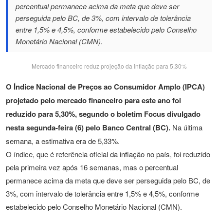
percentual permanece acima da meta que deve ser
perseguida pelo BC, de 3%, com intervalo de tolerância
entre 1,5% e 4,5%, conforme estabelecido pelo Conselho
Monetário Nacional (CMN).
Mercado financeiro reduz projeção da inflação para 5,30%
O Índice Nacional de Preços ao Consumidor Amplo (IPCA)
projetado pelo mercado financeiro para este ano foi
reduzido para 5,30%, segundo o boletim Focus divulgado
nesta segunda-feira (6) pelo Banco Central (BC).
Na última
semana, a estimativa era de 5,33%.
O índice, que é referência oficial da inflação no país, foi reduzido
pela primeira vez após 16 semanas, mas o percentual
permanece acima da meta que deve ser perseguida pelo BC, de
3%, com intervalo de tolerância entre 1,5% e 4,5%, conforme
estabelecido pelo Conselho Monetário Nacional (CMN).