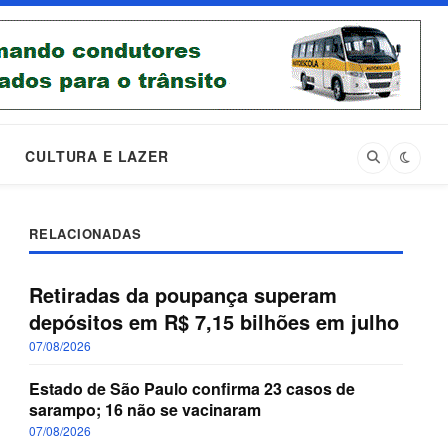
CULTURA E LAZER
RELACIONADAS
Retiradas da poupança superam
depósitos em R$ 7,15 bilhões em julho
07/08/2026
Estado de São Paulo confirma 23 casos de
sarampo; 16 não se vacinaram
07/08/2026