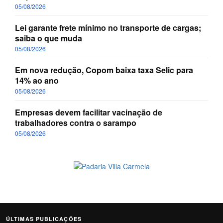
05/08/2026
Lei garante frete mínimo no transporte de cargas;
saiba o que muda
05/08/2026
Em nova redução, Copom baixa taxa Selic para
14% ao ano
05/08/2026
Empresas devem facilitar vacinação de
trabalhadores contra o sarampo
05/08/2026
ÚLTIMAS PUBLICAÇÕES