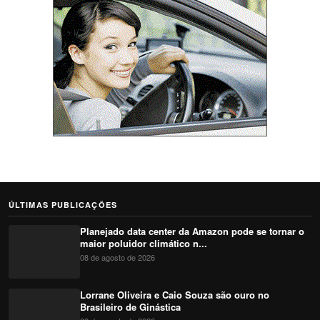
ÚLTIMAS PUBLICAÇÕES
Planejado data center da Amazon pode se tornar o
maior poluidor climático n...
08 de agosto de 2026
Lorrane Oliveira e Caio Souza são ouro no
Brasileiro de Ginástica