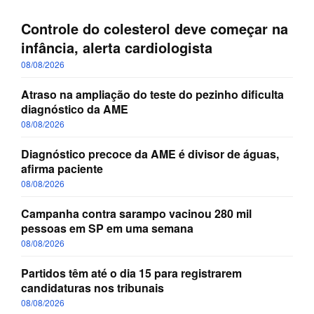
Controle do colesterol deve começar na
infância, alerta cardiologista
08/08/2026
Atraso na ampliação do teste do pezinho dificulta
diagnóstico da AME
08/08/2026
Diagnóstico precoce da AME é divisor de águas,
afirma paciente
08/08/2026
Campanha contra sarampo vacinou 280 mil
pessoas em SP em uma semana
08/08/2026
Partidos têm até o dia 15 para registrarem
candidaturas nos tribunais
08/08/2026