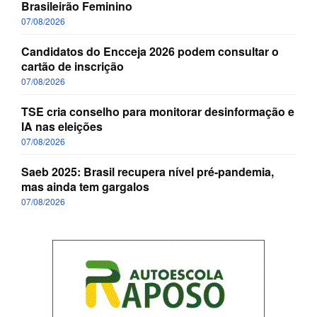
Brasileirão Feminino
07/08/2026
Candidatos do Encceja 2026 podem consultar o
cartão de inscrição
07/08/2026
TSE cria conselho para monitorar desinformação e
IA nas eleições
07/08/2026
Saeb 2025: Brasil recupera nível pré-pandemia,
mas ainda tem gargalos
07/08/2026