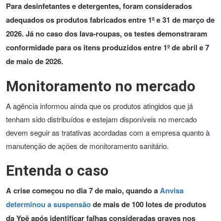
Para desinfetantes e detergentes, foram considerados
adequados os produtos fabricados entre 1º e 31 de março de
2026. Já no caso dos lava-roupas, os testes demonstraram
conformidade para os itens produzidos entre 1º de abril e 7
de maio de 2026.
Monitoramento no mercado
A agência informou ainda que os produtos atingidos que já
tenham sido distribuídos e estejam disponíveis no mercado
devem seguir as tratativas acordadas com a empresa quanto à
manutenção de ações de monitoramento sanitário.
Entenda o caso
A crise começou no dia 7 de maio, quando a
Anvisa
determinou a suspensão
de mais de 100 lotes de produtos
da Ypê após identificar falhas consideradas graves nos