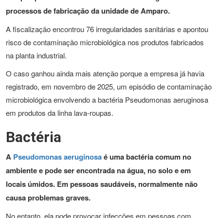
processos de fabricação da unidade de Amparo.
A fiscalização encontrou 76 irregularidades sanitárias e apontou
risco de contaminação microbiológica nos produtos fabricados
na planta industrial.
O caso ganhou ainda mais atenção porque a empresa já havia
registrado, em novembro de 2025, um episódio de contaminação
microbiológica envolvendo a bactéria Pseudomonas aeruginosa
em produtos da linha lava-roupas.
Bactéria
A
Pseudomonas aeruginosa
é uma bactéria comum no
ambiente e pode ser encontrada na água, no solo e em
locais úmidos. Em pessoas saudáveis, normalmente não
causa problemas graves.
No entanto, ela pode provocar infecções em pessoas com